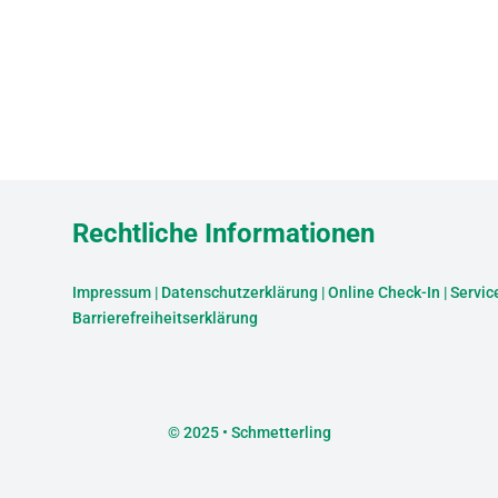
Rechtliche Informationen
Impressum
|
Datenschutzerklärung
|
Online Check-In
|
Servic
Barrierefreiheitserklärung
©
2025 • Schmetterling