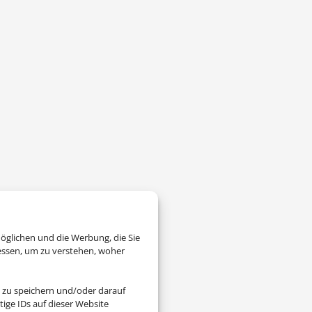
öglichen und die Werbung, die Sie
essen, um zu verstehen, woher
 zu speichern und/oder darauf
ige IDs auf dieser Website