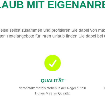
AUB MIT EIGENANR
Reise selbst zusammen und profitieren Sie dabei von maxi
ten Hotelangebote für Ihren Urlaub finden Sie dabei bei 

QUALITÄT
Veranstalterhotels stehen in der Regel für ein
Hohes Maß an Qualität