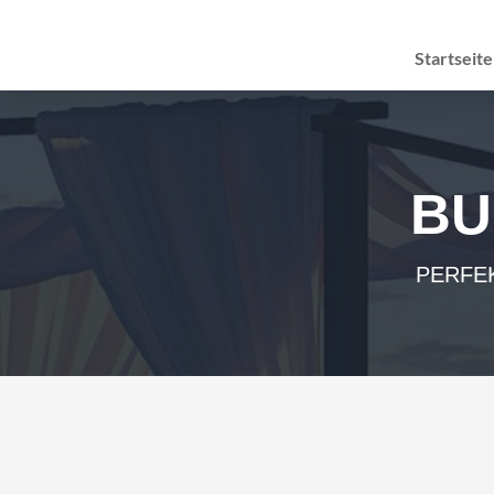
Startseite
BU
PERFEK