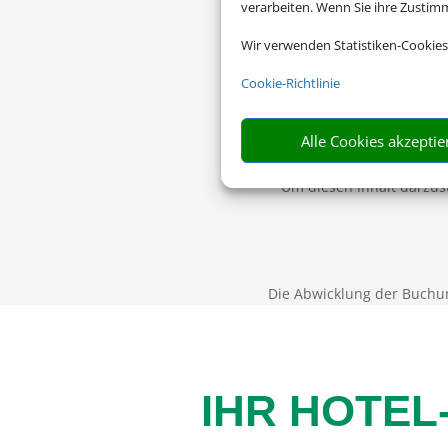
verarbeiten. Wenn Sie ihre Zusti
Wir verwenden Statistiken-Cookies
Cookie-Richtlinie
Alle Cookies akzeptie
Um diesen Inhalt darzust
Die Abwicklung der Buchu
IHR HOTEL