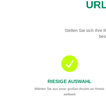
URL
Stellen Sie sich Ihre 
bes

RIESIGE AUSWAHL
Wählen Sie aus einer großen Anzahl an Hotels
weltweit