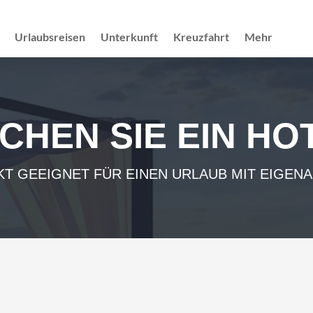
Urlaubsreisen
Unterkunft
Kreuzfahrt
Mehr
CHEN SIE EIN HO
T GEEIGNET FÜR EINEN URLAUB MIT EIGEN