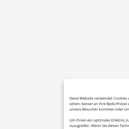
Diese Website verwendet Cookies u
sehen, besser an Ihre Bedürfnisse
unsere Besucher kommen oder um u
Um Ihnen ein optimales Erlebnis z
zuzugreifen. Wenn Sie diesen Tech