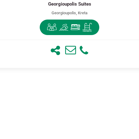
Georgioupolis Suites
Georgioupolis, Kreta