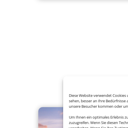
Diese Website verwendet Cookies u
sehen, besser an Ihre Bedürfnisse
unsere Besucher kommen oder um u
Um Ihnen ein optimales Erlebnis z
zuzugreifen. Wenn Sie diesen Tech