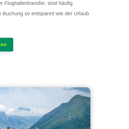
r Flughafentransfer, sind häufig
ie Buchung so entspannt wie der Urlaub
sen