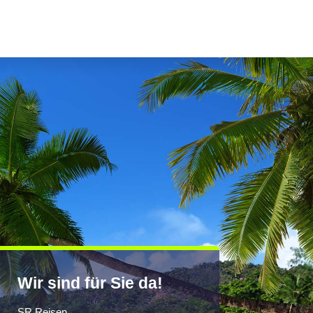
Wir sind für Sie da!
SR Reisen