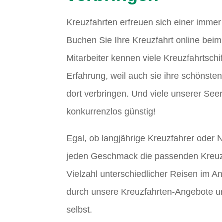
Kreuzfahrten erfreuen sich einer immer
Buchen Sie Ihre Kreuzfahrt online beim
Mitarbeiter kennen viele Kreuzfahrtschi
Erfahrung, weil auch sie ihre schönst
dort verbringen. Und viele unserer See
konkurrenzlos günstig!
Egal, ob langjährige Kreuzfahrer oder N
jeden Geschmack die passenden Kreuz
Vielzahl unterschiedlicher Reisen im A
durch unsere Kreuzfahrten-Angebote u
selbst.